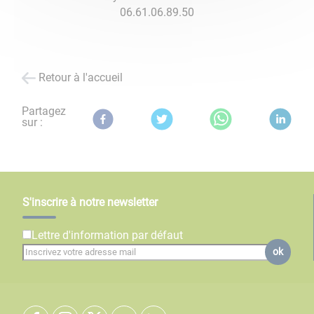
06.61.06.89.50
Retour à l'accueil
Partagez
sur :
S'inscrire à notre newsletter
Lettre d'information par défaut
ok