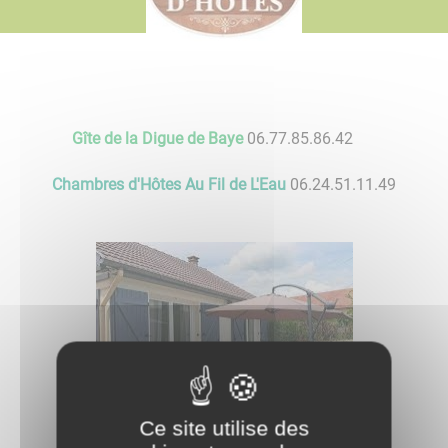
Gîte de la Digue de Baye
06.77.85.86.42
Chambres d'Hôtes Au Fil de L'Eau
06.24.51.11.49
​​​​​​​
Ce site utilise des