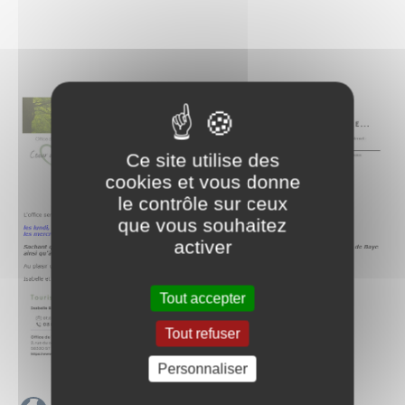
Ce site utilise des
cookies et vous donne
le contrôle sur ceux
que vous souhaitez
activer
Tout accepter
Tout refuser
Personnaliser