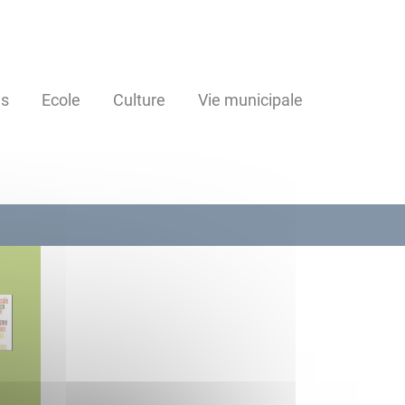
es
Ecole
Culture
Vie municipale